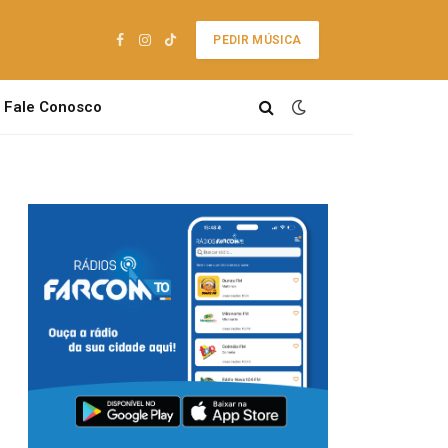
PEDIR MÚSICA
Facebook
Instagram
TikTok
Fale Conosco