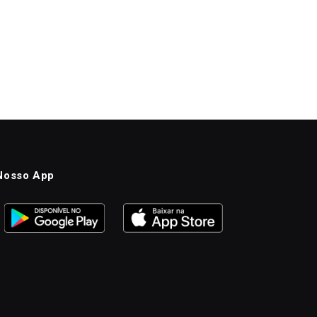
Nosso App