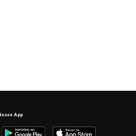
Nosso App