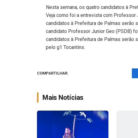
Nesta semana, os quatro candidatos à Pre
Veja como foi a entrevista com Professor
candidatos à Prefeitura de Palmas serão 
candidato Professor Junior Geo (PSDB) foi 
candidatos à Prefeitura de Palmas serão s
pelo g1 Tocantins.
COMPARTILHAR.
Mais Notícias