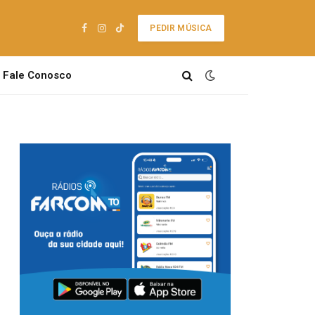
PEDIR MÚSICA
Facebook
Instagram
TikTok
Fale Conosco