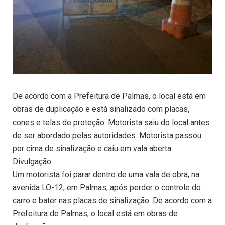
De acordo com a Prefeitura de Palmas, o local está em
obras de duplicação e está sinalizado com placas,
cones e telas de proteção. Motorista saiu do local antes
de ser abordado pelas autoridades. Motorista passou
por cima de sinalização e caiu em vala aberta
Divulgação
Um motorista foi parar dentro de uma vala de obra, na
avenida LO-12, em Palmas, após perder o controle do
carro e bater nas placas de sinalização. De acordo com a
Prefeitura de Palmas, o local está em obras de