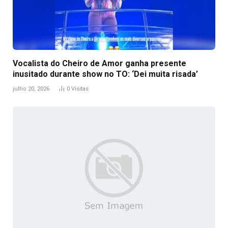
Vocalista do Cheiro de Amor ganha presente
inusitado durante show no TO: ‘Dei muita risada’
julho 20, 2026
0
Visitas