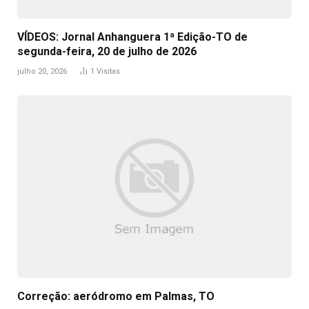
VÍDEOS: Jornal Anhanguera 1ª Edição-TO de
segunda-feira, 20 de julho de 2026
julho 20, 2026
1
Visitas
Correção: aeródromo em Palmas, TO