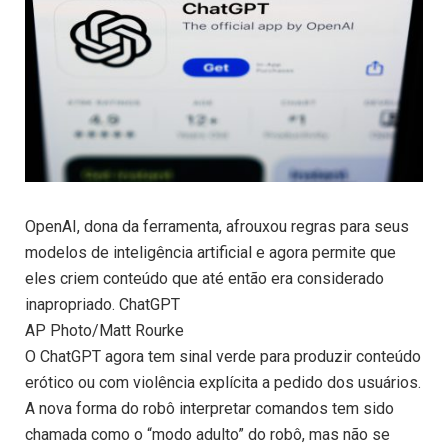
OpenAI, dona da ferramenta, afrouxou regras para seus
modelos de inteligência artificial e agora permite que
eles criem conteúdo que até então era considerado
inapropriado. ChatGPT
AP Photo/Matt Rourke
O ChatGPT agora tem sinal verde para produzir conteúdo
erótico ou com violência explícita a pedido dos usuários.
A nova forma do robô interpretar comandos tem sido
chamada como o “modo adulto” do robô, mas não se