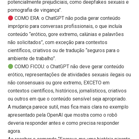
potencialmente prejudiciais, como deepfakes sexuais e
pornografia de vingança”.
COMO ERA: o ChatGPT não podia gerar conteúdo
impróprio para conversas profissionais, o que incluía
conteúdo “erótico, gore extremo, calúnias e palavrões
não solicitados”, com exceção para contextos
científicos, criativos ou de tradução “seguros para o
ambiente de trabalho”.
COMO FICOU: o ChatGPT não deve gerar conteúdo
erótico, representações de atividades sexuais ilegais ou
não consensuais ou gore extremo, EXCETO em
contextos científicos, históricos, jornalísticos, criativos
ou outros em que o conteúdo sensível seja apropriado.
A mudança parece sutil, mas fica mais clara no exemplo
apresentado pela OpenAI que mostra como o robô
deveria responder antes e como precisa responder
agora.