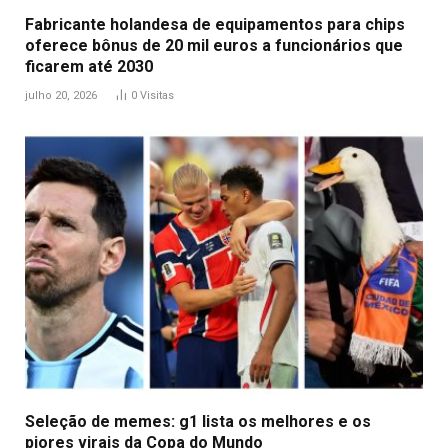
Fabricante holandesa de equipamentos para chips
oferece bônus de 20 mil euros a funcionários que
ficarem até 2030
julho 20, 2026
0
Visitas
Seleção de memes: g1 lista os melhores e os
piores virais da Copa do Mundo