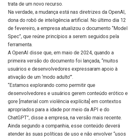
trata de um novo recurso.
Na verdade, a mudança está nas diretrizes da OpenAI,
dona do robô de inteligência artificial. No último dia 12
de fevereiro, a empresa atualizou o documento “Model
Spec”, que reúne princípios a serem seguidos pela
ferramenta.
A OpenAI disse que, em maio de 2024, quando a
primeira versão do documento foi lançada, “muitos
usuários e desenvolvedores expressaram apoio à
ativação de um ‘modo adulto'”.
“Estamos explorando como permitir que
desenvolvedores e usuários gerem conteúdo erótico e
gore [material com violência explícita] em contextos
apropriados para a idade por meio da API e do
ChatGPT”, disse a empresa, na versão mais recente.
Ainda segundo a companhia, esse conteúdo deverá
atender às suas políticas de uso e não envolver “usos