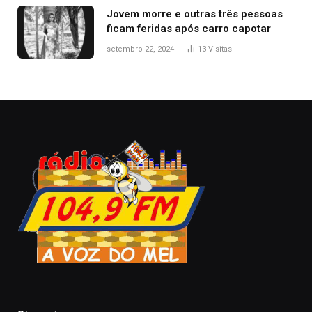
Jovem morre e outras três pessoas
ficam feridas após carro capotar
setembro 22, 2024
13
Visitas