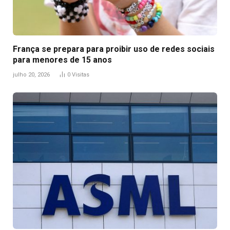
França se prepara para proibir uso de redes sociais
para menores de 15 anos
julho 20, 2026
0
Visitas