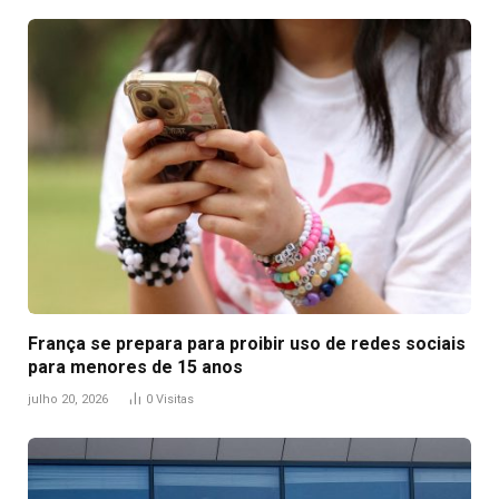
França se prepara para proibir uso de redes sociais
para menores de 15 anos
julho 20, 2026
0
Visitas