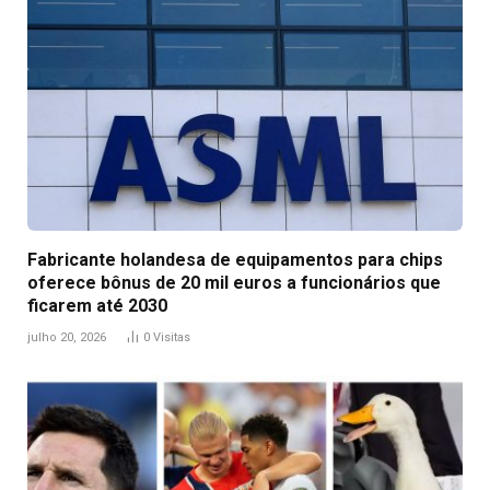
Fabricante holandesa de equipamentos para chips
oferece bônus de 20 mil euros a funcionários que
ficarem até 2030
julho 20, 2026
0
Visitas