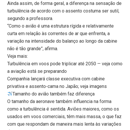
Ainda assim, de forma geral, a diferença na sensação de
turbulência de acordo com o assento costuma ser sutil,
segundo a professora.
“Como o avião é uma estrutura rígida e relativamente
curta em relação às correntes de ar que enfrenta, a
variação na intensidade do balanço ao longo da cabine
não é tão grande”, afirma.
Veja mais:
Turbulência em voos pode triplicar até 2050 — veja como
a aviação está se preparando
Companhia lançará classe executiva com cabine
privativa e assento-cama no Japão; veja imagens
​Tamanho do avião também faz diferença
O tamanho da aeronave também influencia na forma
como a turbulência é sentida. Aviões maiores, como os
usados em voos comerciais, têm mais massa, o que faz
com que respondam de maneira mais lenta às variações