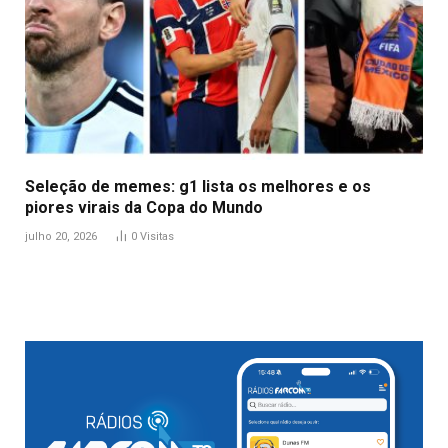
Seleção de memes: g1 lista os melhores e os
piores virais da Copa do Mundo
julho 20, 2026
0
Visitas