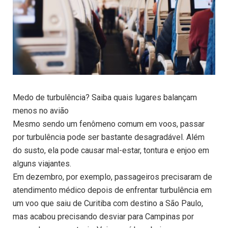
Medo de turbulência? Saiba quais lugares balançam
menos no avião
Mesmo sendo um fenômeno comum em voos, passar
por turbulência pode ser bastante desagradável. Além
do susto, ela pode causar mal-estar, tontura e enjoo em
alguns viajantes.
Em dezembro, por exemplo, passageiros precisaram de
atendimento médico depois de enfrentar turbulência em
um voo que saiu de Curitiba com destino a São Paulo,
mas acabou precisando desviar para Campinas por