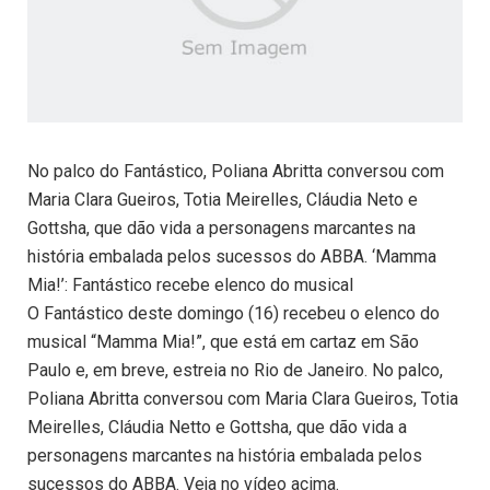
No palco do Fantástico, Poliana Abritta conversou com
Maria Clara Gueiros, Totia Meirelles, Cláudia Neto e
Gottsha, que dão vida a personagens marcantes na
história embalada pelos sucessos do ABBA. ‘Mamma
Mia!’: Fantástico recebe elenco do musical
O Fantástico deste domingo (16) recebeu o elenco do
musical “Mamma Mia!”, que está em cartaz em São
Paulo e, em breve, estreia no Rio de Janeiro. No palco,
Poliana Abritta conversou com Maria Clara Gueiros, Totia
Meirelles, Cláudia Netto e Gottsha, que dão vida a
personagens marcantes na história embalada pelos
sucessos do ABBA. Veja no vídeo acima.