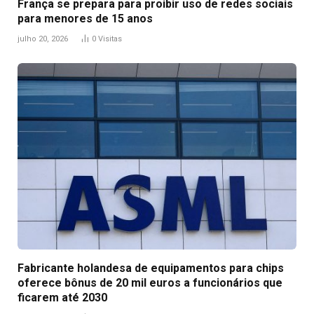
França se prepara para proibir uso de redes sociais
para menores de 15 anos
julho 20, 2026
0
Visitas
Fabricante holandesa de equipamentos para chips
oferece bônus de 20 mil euros a funcionários que
ficarem até 2030