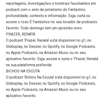
reportagens, investigações e histórias fascinantes em
podcast com o selo de jornalismo do Fantástico:
profundidade, contexto e informação. Siga, curta ou
assine o Isso É Fantástico no seu tocador de podcasts
favorito. Todo domingo tem um episódio novo.
PRAZER, RENATA
O podcast ‘Prazer, Renata’ está disponível no g1, no
Globoplay, no Deezer, no Spotify, no Google Podcasts,
no Apple Podcasts, na Amazon Music ou no seu
aplicativo favorito. Siga, assine e curta o ‘Prazer, Renata’
na sua plataforma preferida.
BICHOS NA ESCUTA
O podcast ‘Bichos Na Escuta’ está disponível no g1, no
Globoplay, no Deezer, no Spotify, no Google Podcasts,
no Apple Podcasts, na Amazon Music ou no seu
aplicativo favorito.