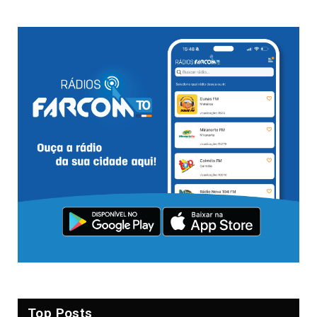
Top Posts