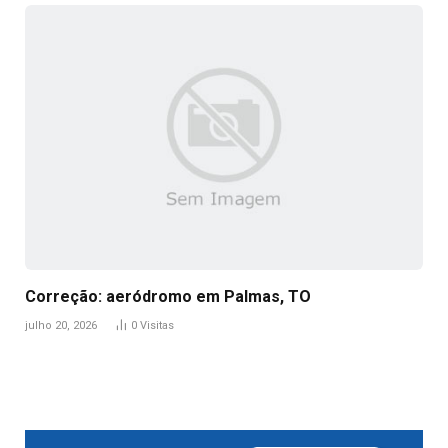
Correção: aeródromo em Palmas, TO
julho 20, 2026
0
Visitas