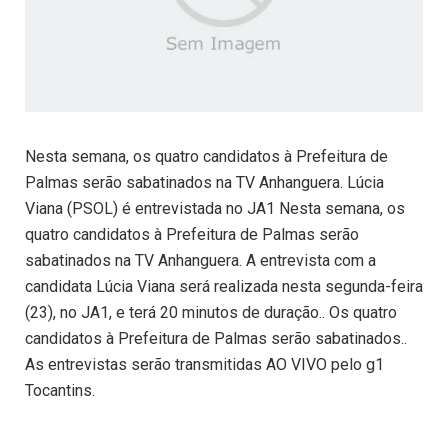
Nesta semana, os quatro candidatos à Prefeitura de
Palmas serão sabatinados na TV Anhanguera. Lúcia
Viana (PSOL) é entrevistada no JA1 Nesta semana, os
quatro candidatos à Prefeitura de Palmas serão
sabatinados na TV Anhanguera. A entrevista com a
candidata Lúcia Viana será realizada nesta segunda-feira
(23), no JA1, e terá 20 minutos de duração.. Os quatro
candidatos à Prefeitura de Palmas serão sabatinados..
As entrevistas serão transmitidas AO VIVO pelo g1
Tocantins.