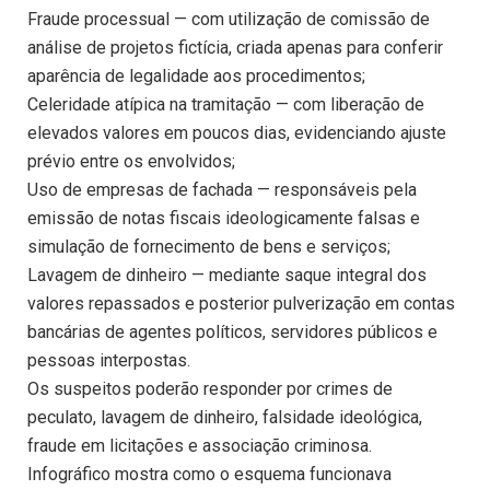
Fraude processual — com utilização de comissão de
análise de projetos fictícia, criada apenas para conferir
aparência de legalidade aos procedimentos;
Celeridade atípica na tramitação — com liberação de
elevados valores em poucos dias, evidenciando ajuste
prévio entre os envolvidos;
Uso de empresas de fachada — responsáveis pela
emissão de notas fiscais ideologicamente falsas e
simulação de fornecimento de bens e serviços;
Lavagem de dinheiro — mediante saque integral dos
valores repassados e posterior pulverização em contas
bancárias de agentes políticos, servidores públicos e
pessoas interpostas.
Os suspeitos poderão responder por crimes de
peculato, lavagem de dinheiro, falsidade ideológica,
fraude em licitações e associação criminosa.
Infográfico mostra como o esquema funcionava