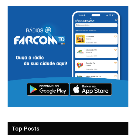
Top Posts