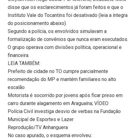
disse que os esclarecimentos já foram feitos e que o
Instituto Vale do Tocantins foi desativado (leia a íntegra
do posicionamento abaixo).
Segundo a polícia, os envolvidos simulavam a
formalização de convênios que nunca eram executados.
O grupo operava com divisões política, operacional e
financeira.
LEIA TAMBÉM:
Prefeito de cidade no TO cumpre parcialmente
recomendação do MP e mantém familiares no alto
escalão
Motorista é socorrido por jovens após ficar preso em
carro durante alagamento em Araguaína; VÍDEO
Polícia Civil investiga desvio de verbas na Fundação
Municipal de Esportes e Lazer
Reprodução/TV Anhanguera
No caso apurado, o esquema envolveu: