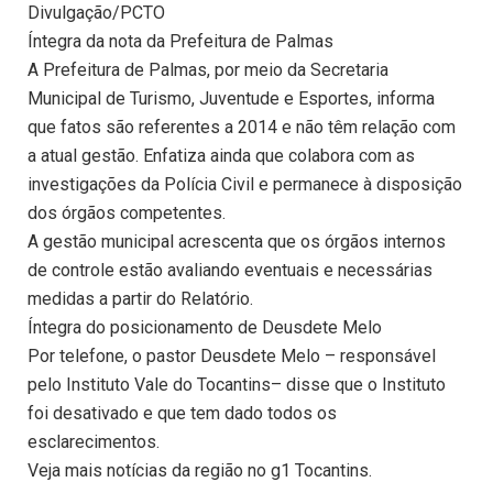
Divulgação/PCTO
Íntegra da nota da Prefeitura de Palmas
A Prefeitura de Palmas, por meio da Secretaria
Municipal de Turismo, Juventude e Esportes, informa
que fatos são referentes a 2014 e não têm relação com
a atual gestão. Enfatiza ainda que colabora com as
investigações da Polícia Civil e permanece à disposição
dos órgãos competentes.
A gestão municipal acrescenta que os órgãos internos
de controle estão avaliando eventuais e necessárias
medidas a partir do Relatório.
Íntegra do posicionamento de Deusdete Melo
Por telefone, o pastor Deusdete Melo – responsável
pelo Instituto Vale do Tocantins– disse que o Instituto
foi desativado e que tem dado todos os
esclarecimentos.
Veja mais notícias da região no g1 Tocantins.