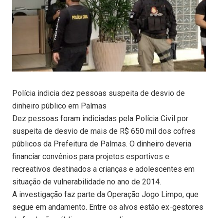
Polícia indicia dez pessoas suspeita de desvio de
dinheiro público em Palmas
Dez pessoas foram indiciadas pela Polícia Civil por
suspeita de desvio de mais de R$ 650 mil dos cofres
públicos da Prefeitura de Palmas. O dinheiro deveria
financiar convênios para projetos esportivos e
recreativos destinados a crianças e adolescentes em
situação de vulnerabilidade no ano de 2014.
A investigação faz parte da Operação Jogo Limpo, que
segue em andamento. Entre os alvos estão ex-gestores