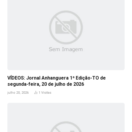
VÍDEOS: Jornal Anhanguera 1ª Edição-TO de
segunda-feira, 20 de julho de 2026
julho 20, 2026
1
Visitas