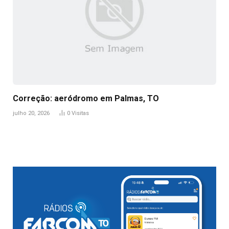
Correção: aeródromo em Palmas, TO
julho 20, 2026
0
Visitas