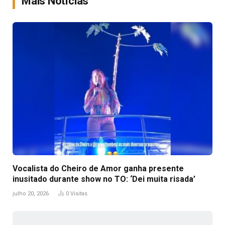
Mais Notícias
Vocalista do Cheiro de Amor ganha presente
inusitado durante show no TO: ‘Dei muita risada’
julho 20, 2026
0
Visitas