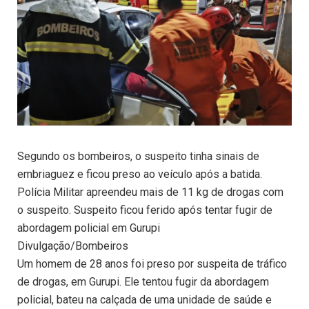
Segundo os bombeiros, o suspeito tinha sinais de
embriaguez e ficou preso ao veículo após a batida.
Polícia Militar apreendeu mais de 11 kg de drogas com
o suspeito. Suspeito ficou ferido após tentar fugir de
abordagem policial em Gurupi
Divulgação/Bombeiros
Um homem de 28 anos foi preso por suspeita de tráfico
de drogas, em Gurupi. Ele tentou fugir da abordagem
policial, bateu na calçada de uma unidade de saúde e