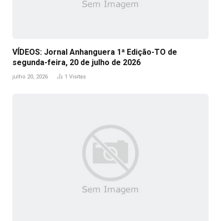
VÍDEOS: Jornal Anhanguera 1ª Edição-TO de
segunda-feira, 20 de julho de 2026
julho 20, 2026
1
Visitas