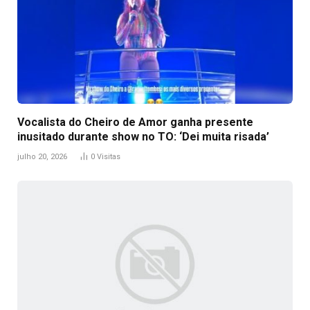
Vocalista do Cheiro de Amor ganha presente
inusitado durante show no TO: ‘Dei muita risada’
julho 20, 2026
0
Visitas