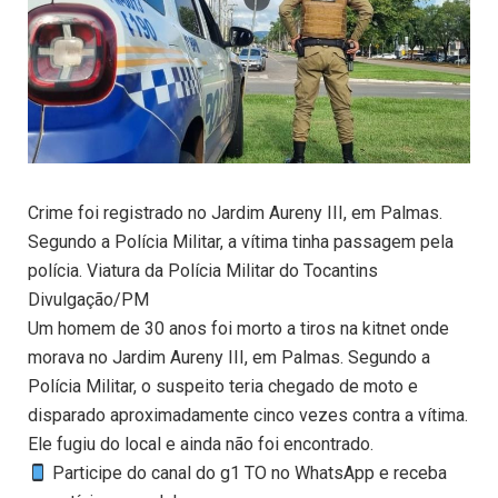
Crime foi registrado no Jardim Aureny III, em Palmas.
Segundo a Polícia Militar, a vítima tinha passagem pela
polícia. Viatura da Polícia Militar do Tocantins
Divulgação/PM
Um homem de 30 anos foi morto a tiros na kitnet onde
morava no Jardim Aureny III, em Palmas. Segundo a
Polícia Militar, o suspeito teria chegado de moto e
disparado aproximadamente cinco vezes contra a vítima.
Ele fugiu do local e ainda não foi encontrado.
Participe do canal do g1 TO no WhatsApp e receba