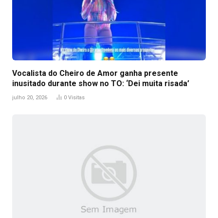
Vocalista do Cheiro de Amor ganha presente
inusitado durante show no TO: ‘Dei muita risada’
julho 20, 2026
0
Visitas