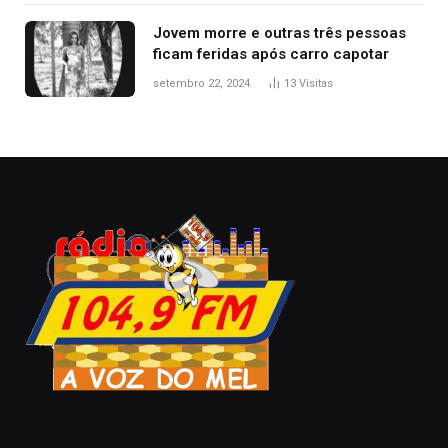
Jovem morre e outras três pessoas
ficam feridas após carro capotar
setembro 22, 2024
13
Visitas