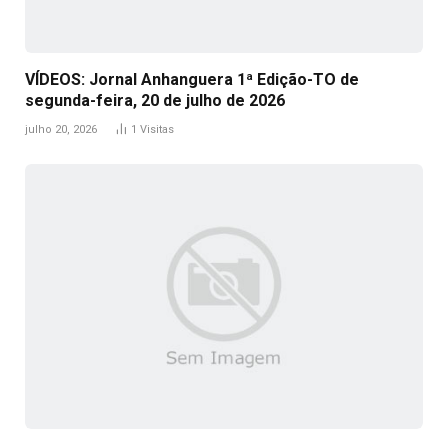
VÍDEOS: Jornal Anhanguera 1ª Edição-TO de
segunda-feira, 20 de julho de 2026
julho 20, 2026
1
Visitas