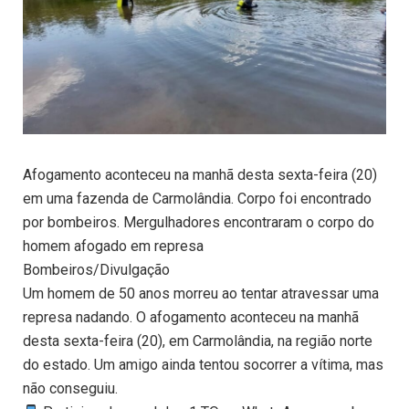
Afogamento aconteceu na manhã desta sexta-feira (20)
em uma fazenda de Carmolândia. Corpo foi encontrado
por bombeiros. Mergulhadores encontraram o corpo do
homem afogado em represa
Bombeiros/Divulgação
Um homem de 50 anos morreu ao tentar atravessar uma
represa nadando. O afogamento aconteceu na manhã
desta sexta-feira (20), em Carmolândia, na região norte
do estado. Um amigo ainda tentou socorrer a vítima, mas
não conseguiu.