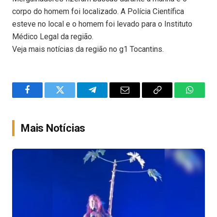
corpo do homem foi localizado. A Polícia Científica
esteve no local e o homem foi levado para o Instituto
Médico Legal da região.
Veja mais notícias da região no g1 Tocantins.
Facebook
Twitter
Telegram
Email
Copy
WhatsA
Link
Mais Notícias