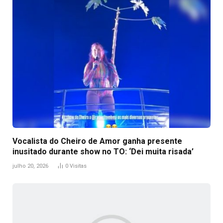
Vocalista do Cheiro de Amor ganha presente
inusitado durante show no TO: ‘Dei muita risada’
julho 20, 2026
0
Visitas