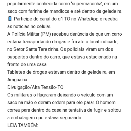
popularmente conhecida como ‘supermaconha’, em um
saco com farinha de mandioca e até dentro da geladeira.
Participe do canal do g1 TO no WhatsApp e receba
as notícias no celular.
A Polícia Militar (PM) recebeu denúncia de que um carro
estaria transportando drogas e foi até o local indicado,
no Setor Santa Terezinha. Os policiais viram um dos
suspeitos dentro do carro, que estava estacionado na
frente de uma casa.
Tabletes de drogas estavam dentro da geladeira, em
Araguaína
Divulgação/Alta Tensão-TO
Os militares o flagraram deixando o veículo com um
saco na mão e deram ordem para ele parar. O homem
correu para dentro da casa na tentativa de fugir e soltou
a embalagem que estava segurando.
LEIA TAMBÉM: