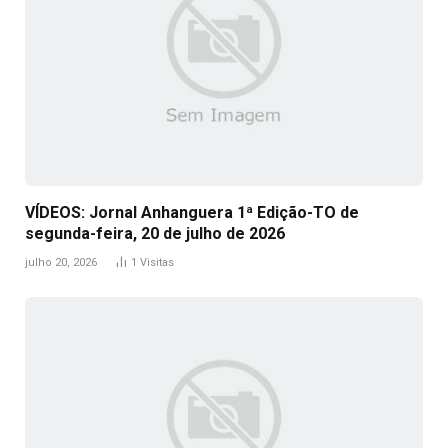
VÍDEOS: Jornal Anhanguera 1ª Edição-TO de
segunda-feira, 20 de julho de 2026
julho 20, 2026
1
Visitas