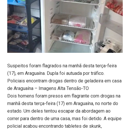
Suspeitos foram flagrados na manhã desta terça-feira
(17), em Araguaína. Dupla foi autuada por tráfico.
Policiais encontram drogas dentro de geladeira em casa
de Araguaína – Imagens Alta Tensão-TO
Dois homens foram presos em flagrante com drogas na
manhã desta terça-feira (17) em Araguaína, no norte do
estado. Um deles tentou escapar da abordagem ao
correr para dentro de uma casa, mas foi detido. A equipe
policial acabou encontrando tabletes de skunk,